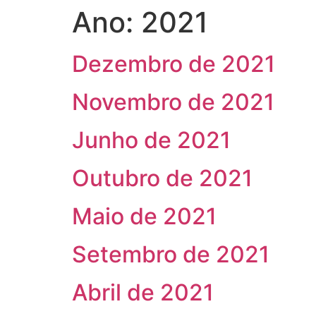
Ano:
2021
Dezembro de 2021
Novembro de 2021
Junho de 2021
Outubro de 2021
Maio de 2021
Setembro de 2021
Abril de 2021