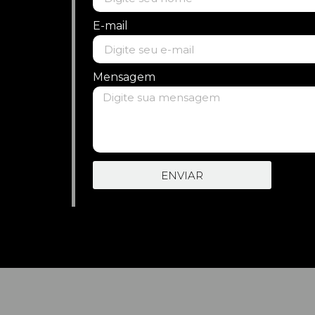
E-mail
Mensagem
ENVIAR