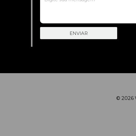
ENVIAR
© 2026 W